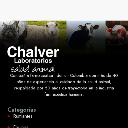
Compañía farmacéutica líder en Colombia con más de 40
años de experiencia al cuidado de la salud animal,
respaldada por 50 años de trayectoria en la industria
farmacéutica humana.
Categorías
Rumiantes
Equinos