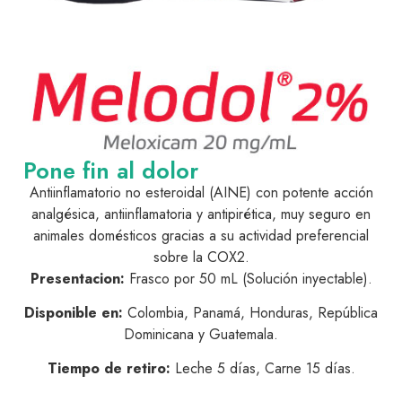
Pone fin al dolor
Antiinflamatorio no esteroidal (AINE) con potente acción
analgésica, antiinflamatoria y antipirética, muy seguro en
animales domésticos gracias a su actividad preferencial
sobre la COX2.
Presentacion:
Frasco por 50 mL (Solución inyectable).
Disponible en:
Colombia, Panamá, Honduras, República
Dominicana y Guatemala.
Tiempo de retiro:
Leche 5 días, Carne 15 días.