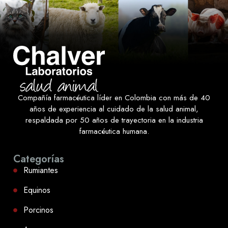
Compañía farmacéutica líder en Colombia con más de 40
años de experiencia al cuidado de la salud animal,
respaldada por 50 años de trayectoria en la industria
farmacéutica humana.
Categorías
Rumiantes
Equinos
Porcinos