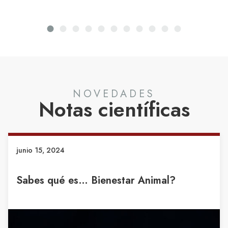
NOVEDADES
Notas científicas
junio 15, 2024
Sabes cómo impacta el dolor en el
Bienestar animal?