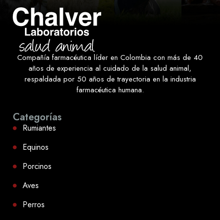
Compañía farmacéutica líder en Colombia con más de 40
años de experiencia al cuidado de la salud animal,
respaldada por 50 años de trayectoria en la industria
farmacéutica humana.
Categorías
Rumiantes
Equinos
Porcinos
Aves
Perros